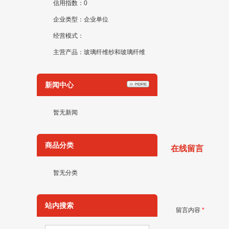
信用指数：0
企业类型：企业单位
经营模式：
主营产品：玻璃纤维纱和玻璃纤维
布
新闻中心
暂无新闻
商品分类
在线留言
暂无分类
站内搜索
留言内容
*